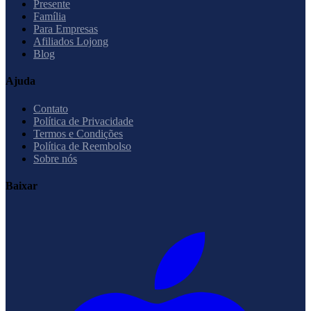
Presente
Família
Para Empresas
Afiliados Lojong
Blog
Ajuda
Contato
Política de Privacidade
Termos e Condições
Política de Reembolso
Sobre nós
Baixar