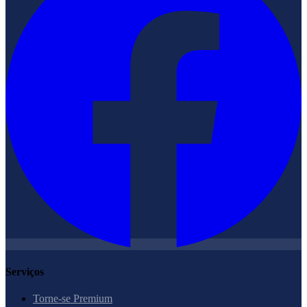
Serviços
Torne-se Premium