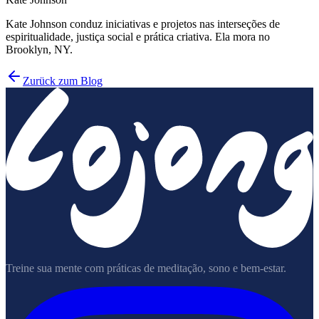
Kate Johnson conduz iniciativas e projetos nas interseções de
espiritualidade, justiça social e prática criativa. Ela mora no
Brooklyn, NY.
Zurück zum Blog
Treine sua mente com práticas de meditação, sono e bem-estar.