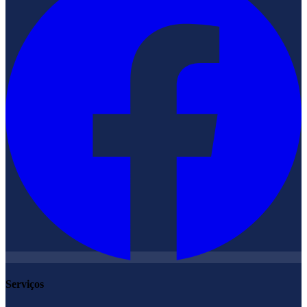
Serviços