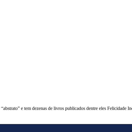
or “abstrato” e tem dezenas de livros publicados dentre eles Felicida