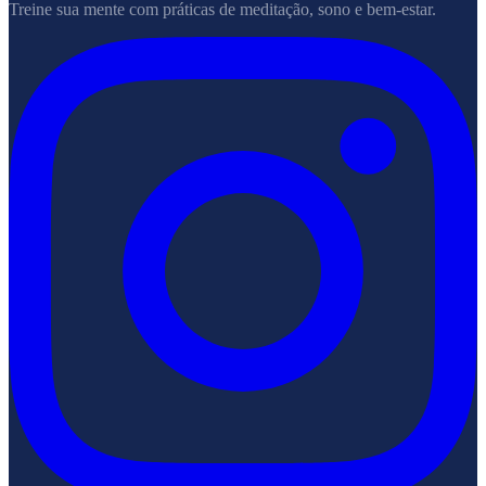
Treine sua mente com práticas de meditação, sono e bem-estar.