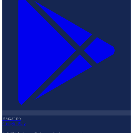
Baixar no
Google Play