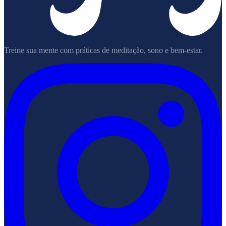
Treine sua mente com práticas de meditação, sono e bem-estar.