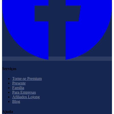
Serviços
Torne-se Premium
Presente
Família
Para Empresas
Afiliados Lojong
Blog
Ajuda