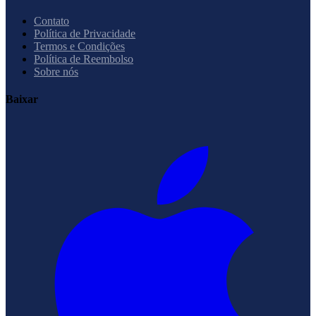
Contato
Política de Privacidade
Termos e Condições
Política de Reembolso
Sobre nós
Baixar