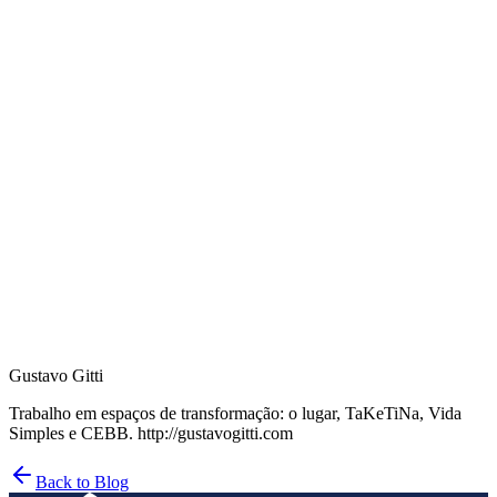
Gustavo Gitti
Trabalho em espaços de transformação: o lugar, TaKeTiNa, Vida
Simples e CEBB. http://gustavogitti.com
Back to Blog