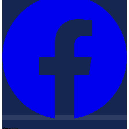
Serviços