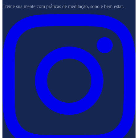
Treine sua mente com práticas de meditação, sono e bem-estar.