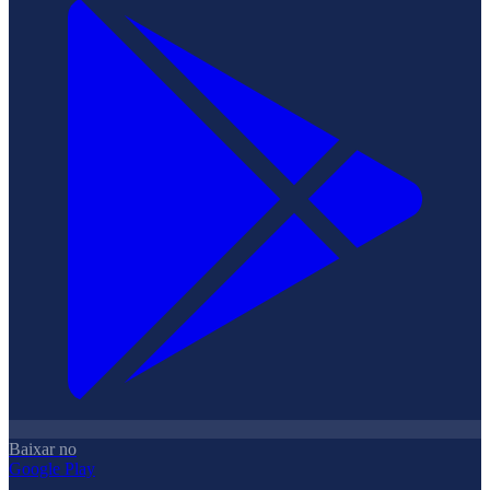
Baixar no
Google Play