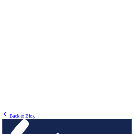
Back to Blog