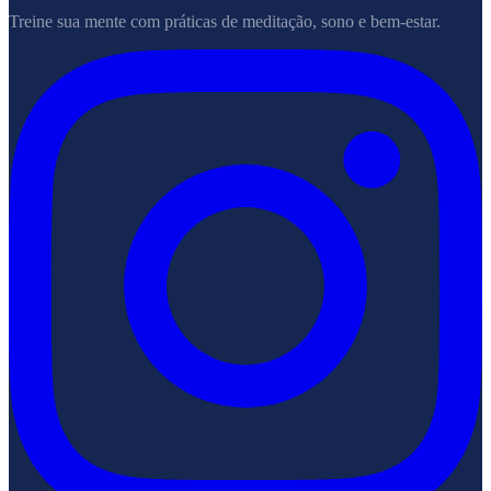
Treine sua mente com práticas de meditação, sono e bem-estar.