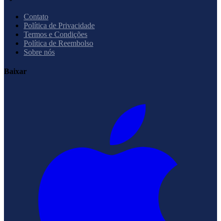
Contato
Política de Privacidade
Termos e Condições
Política de Reembolso
Sobre nós
Baixar