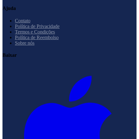
Ajuda
Contato
Política de Privacidade
Termos e Condições
Política de Reembolso
Sobre nós
Baixar