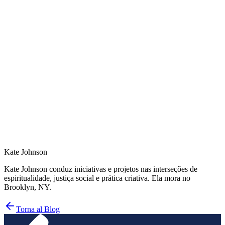
Rivista Tricycle
Kate Johnson
Kate Johnson conduz iniciativas e projetos nas interseções de
espiritualidade, justiça social e prática criativa. Ela mora no
Brooklyn, NY.
Torna al Blog