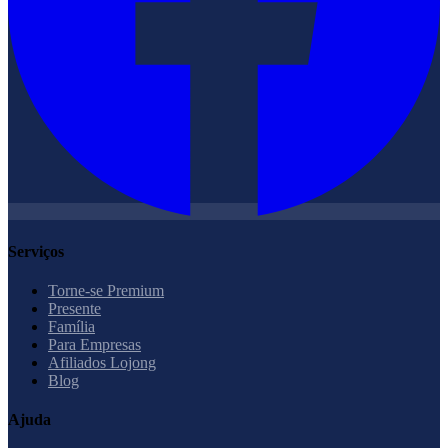
Serviços
Torne-se Premium
Presente
Família
Para Empresas
Afiliados Lojong
Blog
Ajuda