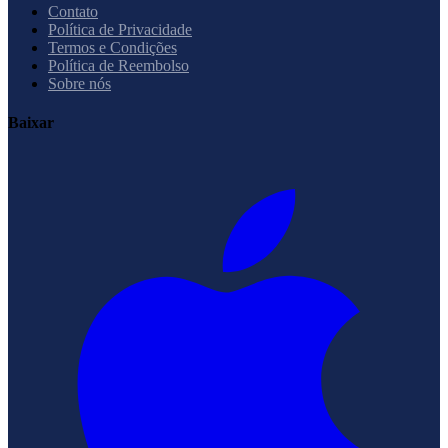
Contato
Política de Privacidade
Termos e Condições
Política de Reembolso
Sobre nós
Baixar