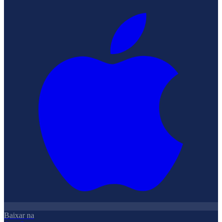
Baixar na