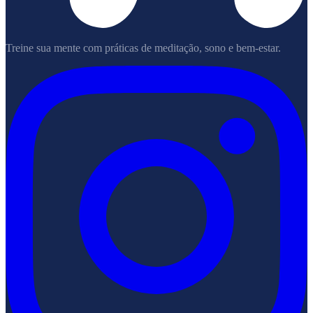
Treine sua mente com práticas de meditação, sono e bem-estar.