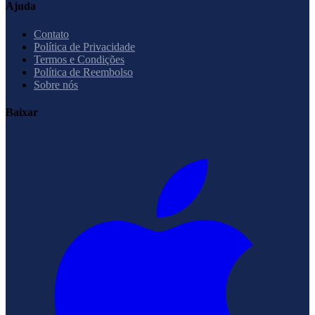
Ajuda
Contato
Política de Privacidade
Termos e Condições
Política de Reembolso
Sobre nós
Baixar