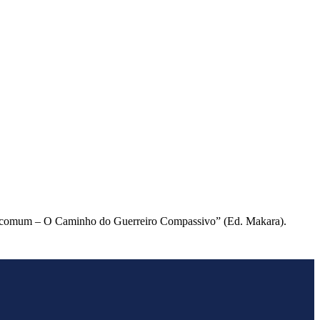
de Incomum – O Caminho do Guerreiro Compassivo” (Ed. Makara).