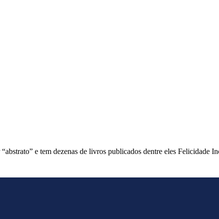
or “abstrato” e tem dezenas de livros publicados dentre eles Felicida