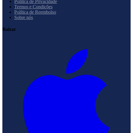
Política de Privacidade
Termos e Condições
Política de Reembolso
Sobre nós
Baixar