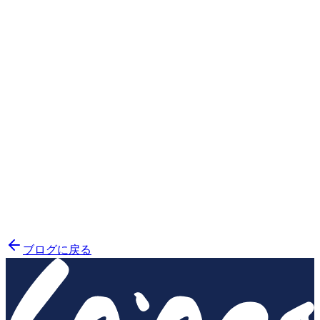
ブログに戻る