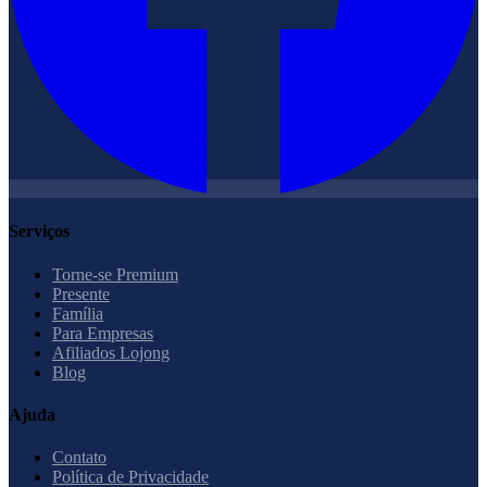
Serviços
Torne-se Premium
Presente
Família
Para Empresas
Afiliados Lojong
Blog
Ajuda
Contato
Política de Privacidade