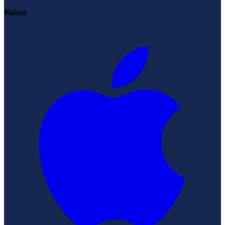
Baixar