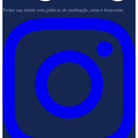
Treine sua mente com práticas de meditação, sono e bem-estar.