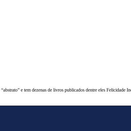
or “abstrato” e tem dezenas de livros publicados dentre eles Felicida