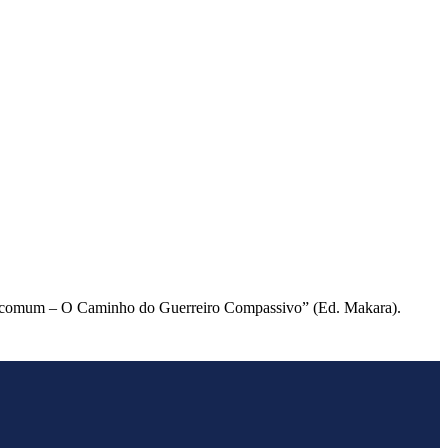
de Incomum – O Caminho do Guerreiro Compassivo” (Ed. Makara).