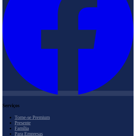
Serviços
Torne-se Premium
Presente
Família
Para Empresas