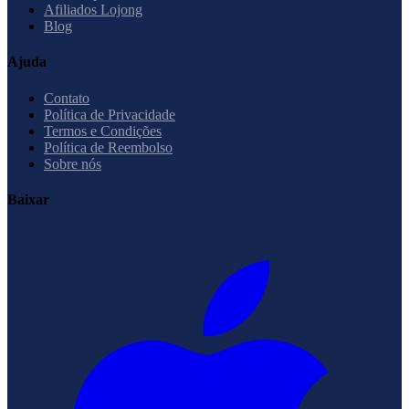
Afiliados Lojong
Blog
Ajuda
Contato
Política de Privacidade
Termos e Condições
Política de Reembolso
Sobre nós
Baixar