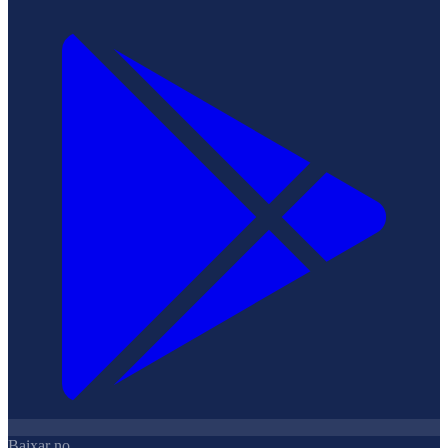
Baixar no