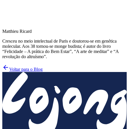
—Pema Wangyal Rinpoche
Matthieu Ricard
Cresceu no meio intelectual de Paris e doutorou-se em genética
molecular. Aos 38 tornou-se monge budista; é autor do livro
“Felicidade – A prática do Bem Estar”, “A arte de meditar” e “A
revolução do altruísmo”.
Voltar para o Blog