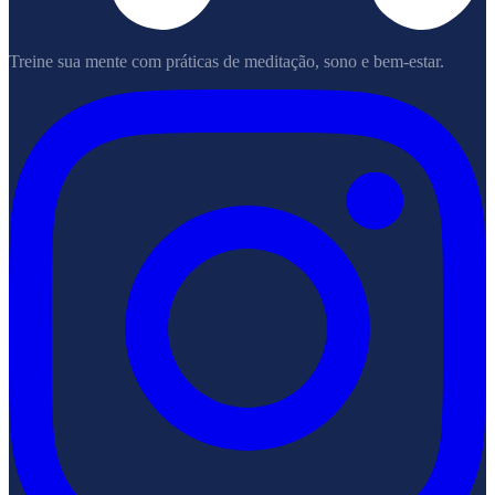
Treine sua mente com práticas de meditação, sono e bem-estar.