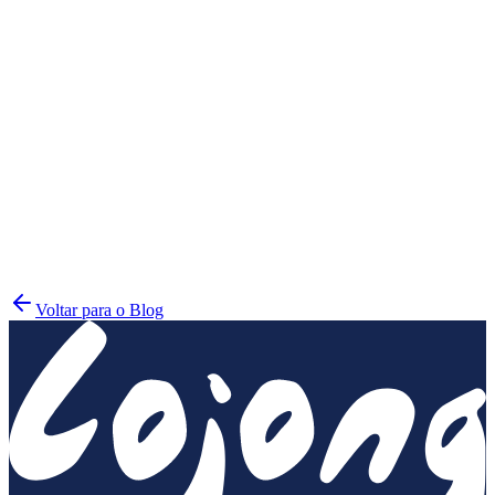
mindful.org
Voltar para o Blog