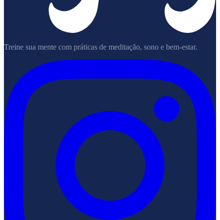
Treine sua mente com práticas de meditação, sono e bem-estar.