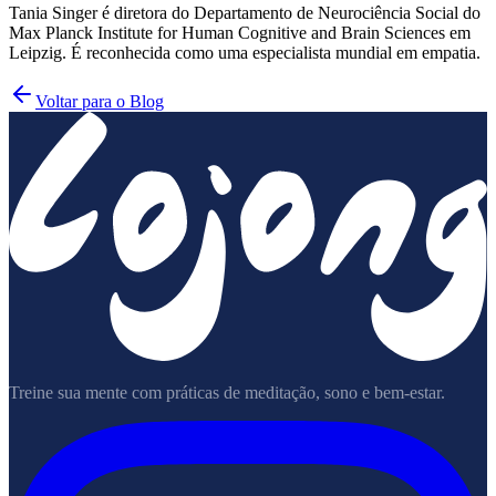
Tania Singer é diretora do Departamento de Neurociência Social do
Max Planck Institute for Human Cognitive and Brain Sciences em
Leipzig. É reconhecida como uma especialista mundial em empatia.
Voltar para o Blog
Treine sua mente com práticas de meditação, sono e bem-estar.