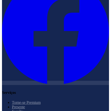
Serviços
Torne-se Premium
Presente