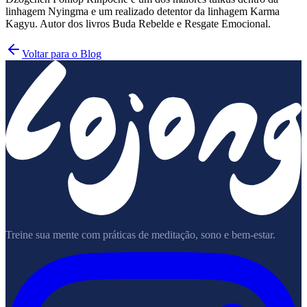
linhagem Nyingma e um realizado detentor da linhagem Karma
Kagyu. Autor dos livros Buda Rebelde e Resgate Emocional.
Voltar para o Blog
Treine sua mente com práticas de meditação, sono e bem-estar.