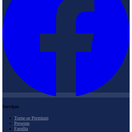
Serviços
Torne-se Premium
Presente
Família