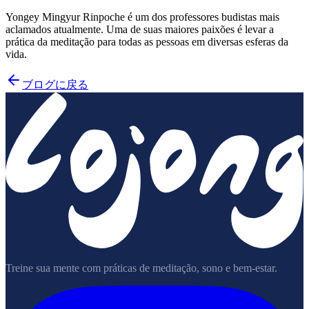
Yongey Mingyur Rinpoche é um dos professores budistas mais
aclamados atualmente. Uma de suas maiores paixões é levar a
prática da meditação para todas as pessoas em diversas esferas da
vida.
ブログに戻る
Treine sua mente com práticas de meditação, sono e bem-estar.