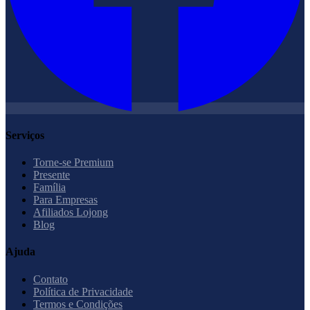
Serviços
Torne-se Premium
Presente
Família
Para Empresas
Afiliados Lojong
Blog
Ajuda
Contato
Política de Privacidade
Termos e Condições