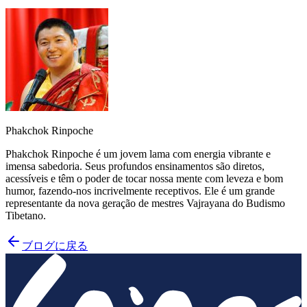
radicallyhappy.org
Phakchok Rinpoche
Phakchok Rinpoche é um jovem lama com energia vibrante e
imensa sabedoria. Seus profundos ensinamentos são diretos,
acessíveis e têm o poder de tocar nossa mente com leveza e bom
humor, fazendo-nos incrivelmente receptivos. Ele é um grande
representante da nova geração de mestres Vajrayana do Budismo
Tibetano.
ブログに戻る