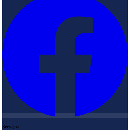
Serviços